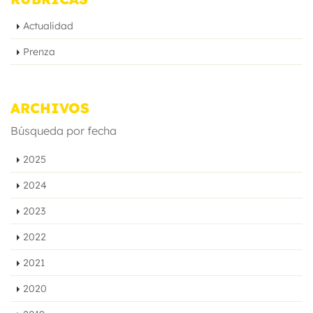
Actualidad
Prenza
ARCHIVOS
Búsqueda por fecha
2025
2024
2023
2022
2021
2020