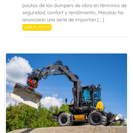
pautas de los dumpers de obra en términos de
seguridad, confort y rendimiento, Mecalac ha
anunciado una serie de importan [...]
LEER EL RESTO