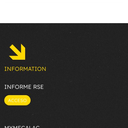
INFORMATION
INFORME RSE
ACCESO
MYMECALAC