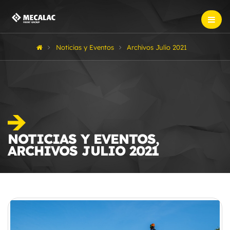
Noticias y Eventos
Archivos Julio 2021
NOTICIAS Y EVENTOS,
ARCHIVOS JULIO 2021