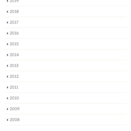
2019
2018
2017
2016
2015
2014
2013
2012
2011
2010
2009
2008