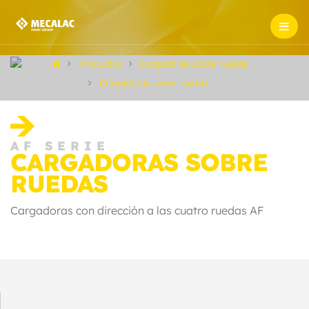
Productos
Cargadoras sobre ruedas
Cargadoras sobre ruedas
AF SERIE
CARGADORAS SOBRE
RUEDAS
Cargadoras con dirección a las cuatro ruedas AF