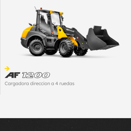
Cargadora direccion a 4 ruedas