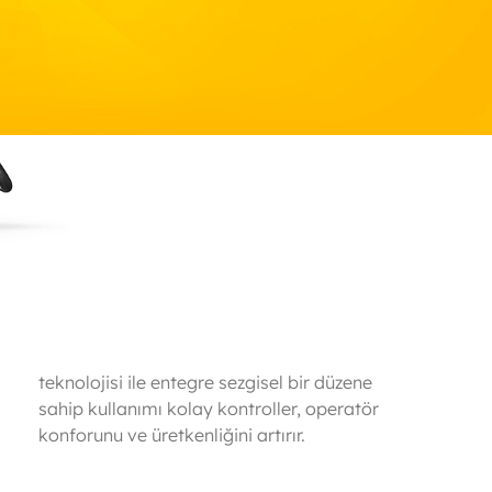
konforunu ve üretkenliğini artırır.