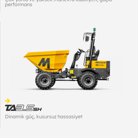
performans
Dinamik güç, kusursuz hassasiyet