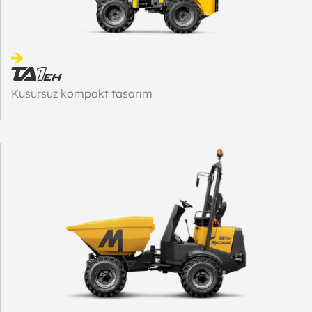
Kusursuz kompakt tasarım