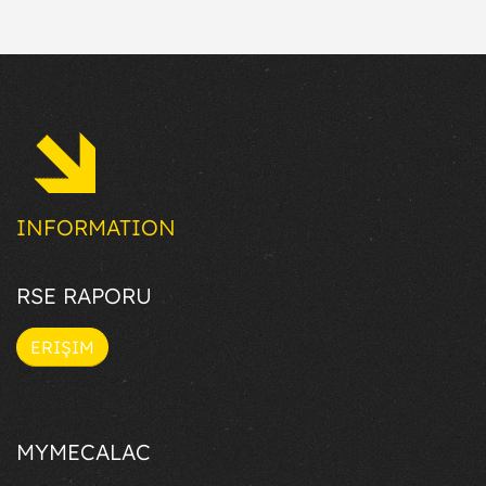
INFORMATION
RSE RAPORU
ERIŞIM
MYMECALAC